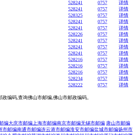
528241
0757
详情
528241
0757
详情
528325
0757
详情
528241
0757
详情
528241
0757
详情
528226
0757
详情
528241
0757
详情
528241
0757
详情
528241
0757
详情
528216
0757
详情
528216
0757
详情
528216
0757
详情
528234
0757
详情
528222
0757
详情
邮政编码,查询佛山市邮编,佛山市邮政编码。
邮编
大庆市邮编
上海市邮编
南京市邮编
无锡市邮编
唐山市邮编
州市邮编
南通市邮编
连云港市邮编
淮安市邮编
盐城市邮编
扬州市