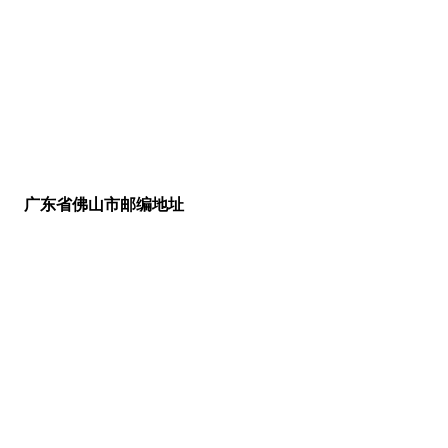
广东省佛山市邮编地址