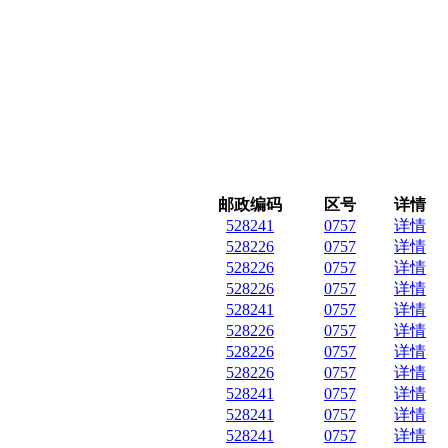
邮政编码
区号
详情
528241
0757
详情
528226
0757
详情
528226
0757
详情
528226
0757
详情
528241
0757
详情
528226
0757
详情
528226
0757
详情
528226
0757
详情
528241
0757
详情
528241
0757
详情
528241
0757
详情