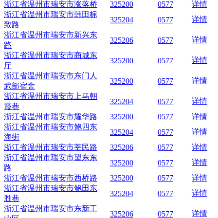
浙江省温州市瑞安市涨落桥
325200
0577
详情
浙江省温州市瑞安市韩田标
详情
325204
0577
致路
浙江省温州市瑞安市新兴东
详情
325206
0577
路
浙江省温州市瑞安市商城东
详情
325200
0577
厅
浙江省温州市瑞安市东门人
详情
325200
0577
武部宿舍
浙江省温州市瑞安市上马朝
详情
325204
0577
霞巷
浙江省温州市瑞安市耀华路
325200
0577
详情
浙江省温州市瑞安市鲍四东
详情
325204
0577
海街
浙江省温州市瑞安市莘民路
325206
0577
详情
浙江省温州市瑞安市望东东
详情
325200
0577
路
浙江省温州市瑞安市西桥路
325200
0577
详情
浙江省温州市瑞安市鲍田东
详情
325204
0577
胜巷
浙江省温州市瑞安市东新工
详情
325206
0577