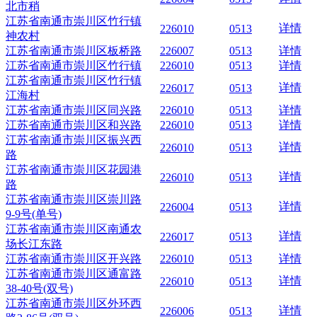
北市稍
江苏省南通市崇川区竹行镇
详情
226010
0513
神农村
江苏省南通市崇川区板桥路
226007
0513
详情
江苏省南通市崇川区竹行镇
226010
0513
详情
江苏省南通市崇川区竹行镇
详情
226017
0513
江海村
江苏省南通市崇川区同兴路
226010
0513
详情
江苏省南通市崇川区和兴路
226010
0513
详情
江苏省南通市崇川区振兴西
详情
226010
0513
路
江苏省南通市崇川区花园港
详情
226010
0513
路
江苏省南通市崇川区崇川路
详情
226004
0513
9-9号(单号)
江苏省南通市崇川区南通农
详情
226017
0513
场长江东路
江苏省南通市崇川区开兴路
226010
0513
详情
江苏省南通市崇川区通富路
详情
226010
0513
38-40号(双号)
江苏省南通市崇川区外环西
详情
226006
0513